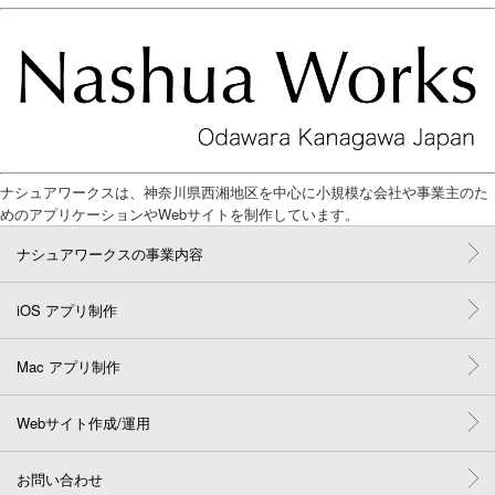
ナシュアワークスは、神奈川県西湘地区を中心に小規模な会社や事業主のた
めのアプリケーションやWebサイトを制作しています。
ナシュアワークスの事業内容
iOS アプリ制作
Mac アプリ制作
Webサイト作成/運用
お問い合わせ