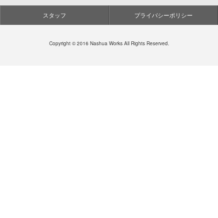
スタッフ
プライバシーポリシー
Copyright © 2016 Nashua Works All Rights Reserved.