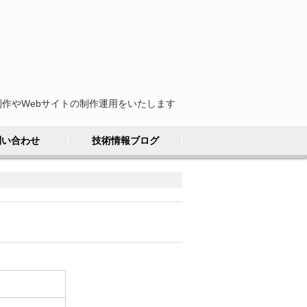
制作やWebサイトの制作運用をいたします
問い合わせ
技術情報ブログ