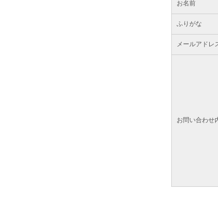
お名前
ふりがな
メールアドレ
お問い合わせ