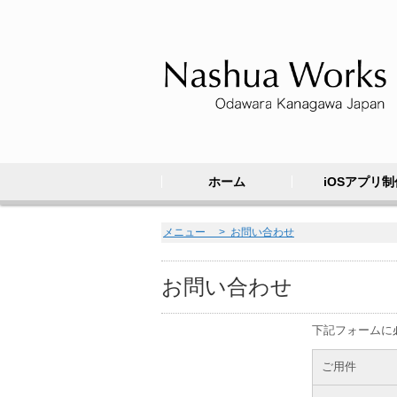
ホーム
iOSアプリ制
メニュー > お問い合わせ
お問い合わせ
下記フォームに
ご用件